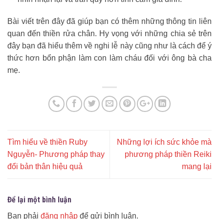
Bài viết trên đây đã giúp bạn có thêm những thông tin liên
quan đến thiền rửa chân. Hy vọng với những chia sẻ trên
đây bạn đã hiểu thêm về nghi lễ này cũng như là cách để ý
thức hơn bổn phận làm con làm cháu đối với ông bà cha
mẹ.
Tìm hiểu về thiền Ruby
Những lợi ích sức khỏe mà
Nguyễn- Phương pháp thay
phương pháp thiền Reiki
đổi bản thân hiệu quả
mang lại
Để lại một bình luận
Bạn phải
đăng nhập
để gửi bình luận.