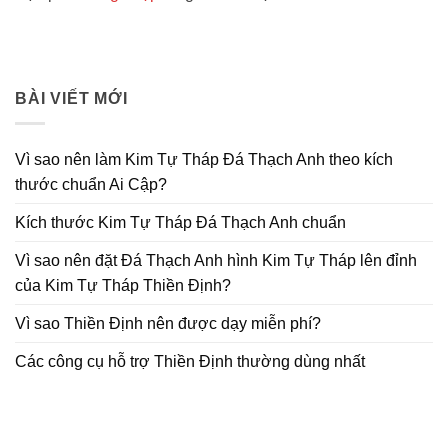
BÀI VIẾT MỚI
Vì sao nên làm Kim Tự Tháp Đá Thạch Anh theo kích
thước chuẩn Ai Cập?
Kích thước Kim Tự Tháp Đá Thạch Anh chuẩn
Vì sao nên đặt Đá Thạch Anh hình Kim Tự Tháp lên đỉnh
của Kim Tự Tháp Thiền Định?
Vì sao Thiền Định nên được dạy miễn phí?
Các công cụ hỗ trợ Thiền Định thường dùng nhất