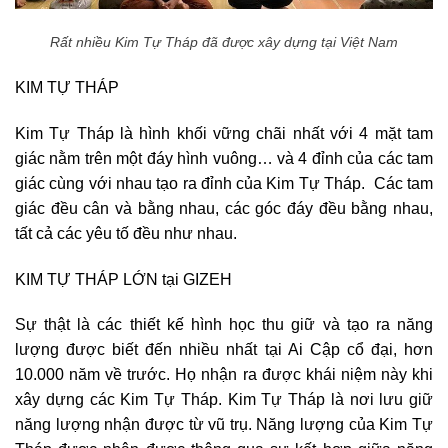
Rất nhiều Kim Tự Tháp đã được xây dựng tại Việt Nam
KIM TỰ THÁP
Kim Tự Tháp là hình khối vững chãi nhất với 4 mặt tam
giác nằm trên một đáy hình vuông… và 4 đỉnh của các tam
giác cùng với nhau tạo ra đỉnh của Kim Tự Tháp. Các tam
giác đều cân và bằng nhau, các góc đáy đều bằng nhau,
tất cả các yêu tố đều như nhau.
KIM TỰ THÁP LỚN tại GIZEH
Sự thật là các thiết kế hình học thu giữ và tạo ra năng
lượng được biết đến nhiều nhất tại Ai Cập cổ đại, hơn
10.000 năm về trước. Họ nhận ra được khái niệm này khi
xây dựng các Kim Tự Tháp. Kim Tự Tháp là nơi lưu giữ
năng lượng nhận được từ vũ trụ. Năng lượng của Kim Tự