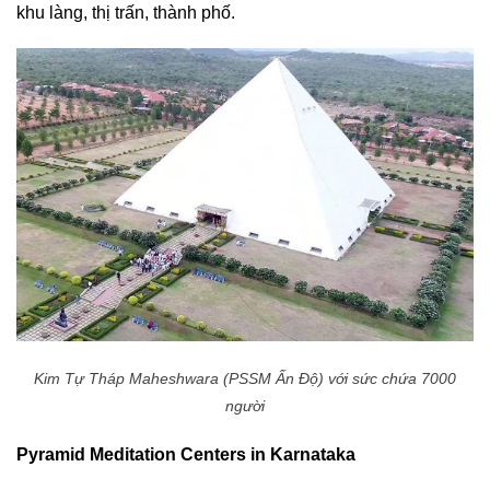
khu làng, thị trấn, thành phố.
Kim Tự Tháp Maheshwara (PSSM Ấn Độ) với sức chứa 7000
người
Pyramid Meditation Centers in Karnataka