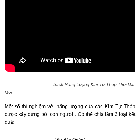
Sách Năng Lượng Kim Tự Tháp Thời Đại
Mới
Một số thí nghiệm với năng lượng của các Kim Tự Tháp
được xây dựng bởi con người . Có thể chia làm 3 loại kết
quả:
“Sự Bảo Quản”