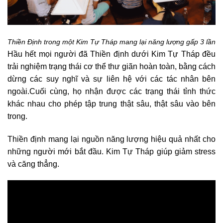
Thiền Định trong một Kim Tự Tháp mang lại năng lượng gấp 3 lần
Hầu hết mọi người đã Thiền định dưới Kim Tự Tháp đều
trải nghiệm trạng thái cơ thể thư giãn hoàn toàn, bằng cách
dừng các suy nghĩ và sự liên hệ với các tác nhân bên
ngoài.Cuối cùng, họ nhận được các trạng thái tỉnh thức
khác nhau cho phép tập trung thật sâu, thật sâu vào bên
trong.
Thiền định mang lại nguồn năng lượng hiệu quả nhất cho
những người mới bắt đầu. Kim Tự Tháp giúp giảm stress
và căng thẳng.