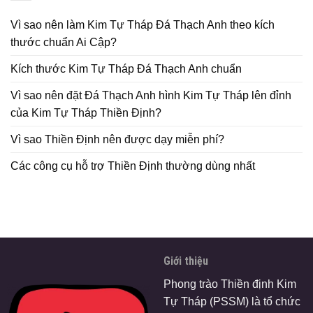
Vì sao nên làm Kim Tự Tháp Đá Thạch Anh theo kích
thước chuẩn Ai Cập?
Kích thước Kim Tự Tháp Đá Thạch Anh chuẩn
Vì sao nên đặt Đá Thạch Anh hình Kim Tự Tháp lên đỉnh
của Kim Tự Tháp Thiền Định?
Vì sao Thiền Định nên được dạy miễn phí?
Các công cụ hỗ trợ Thiền Định thường dùng nhất
Giới thiệu
Phong trào Thiền định Kim
Tự Tháp (PSSM) là tổ chức