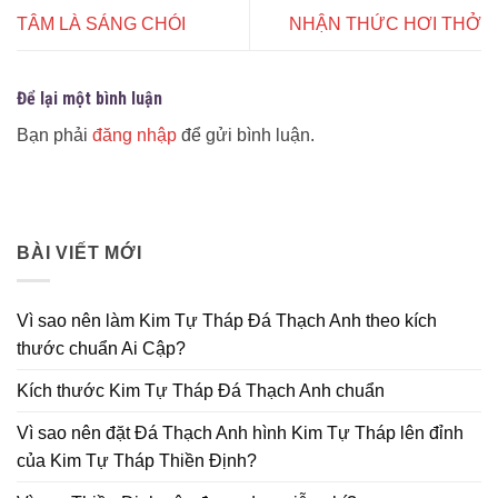
TÂM LÀ SÁNG CHÓI
NHẬN THỨC HƠI THỞ
Để lại một bình luận
Bạn phải
đăng nhập
để gửi bình luận.
BÀI VIẾT MỚI
Vì sao nên làm Kim Tự Tháp Đá Thạch Anh theo kích
thước chuẩn Ai Cập?
Kích thước Kim Tự Tháp Đá Thạch Anh chuẩn
Vì sao nên đặt Đá Thạch Anh hình Kim Tự Tháp lên đỉnh
của Kim Tự Tháp Thiền Định?