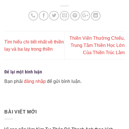
Thiền Viện Thường Chiếu,
Tìm hiểu chi tiết nhất về thiền
Trung Tâm Thiền Học Lớn
lạy và ba lạy trong thiền
Của Thiền Trúc Lâm
Để lại một bình luận
Bạn phải
đăng nhập
để gửi bình luận.
BÀI VIẾT MỚI