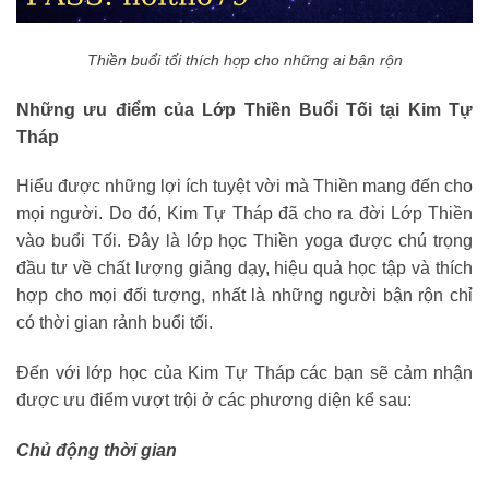
Thiền buổi tối thích hợp cho những ai bận rộn
Những ưu điểm của Lớp Thiền Buổi Tối tại Kim Tự
Tháp
Hiểu được những lợi ích tuyệt vời mà Thiền mang đến cho
mọi người. Do đó, Kim Tự Tháp đã cho ra đời Lớp Thiền
vào buổi Tối. Đây là lớp học Thiền yoga được chú trọng
đầu tư về chất lượng giảng dạy, hiệu quả học tập và thích
hợp cho mọi đối tượng, nhất là những người bận rộn chỉ
có thời gian rảnh buổi tối.
Đến với lớp học của Kim Tự Tháp các bạn sẽ cảm nhận
được ưu điểm vượt trội ở các phương diện kể sau:
Chủ động thời gian