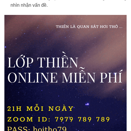
nhìn nhận vấn đề.