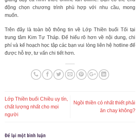
động chọn chương trình phù hợp với nhu cầu, mong
muốn.
Trên đây là toàn bộ thông tin về Lớp Thiền buổi Tối tại
trung tâm Kim Tự Tháp. Để hiểu rõ hơn về nội dung, chi
phí và kế hoạch học tập các bạn vui lòng liên hệ hotline để
được hỗ trợ, tư vấn chi tiết hơn.
Lớp Thiền buổi Chiều uy tín,
Ngồi thiền có nhất thiết phải
chất lượng nhất cho mọi
ăn chay không?
người
Để lại một bình luận