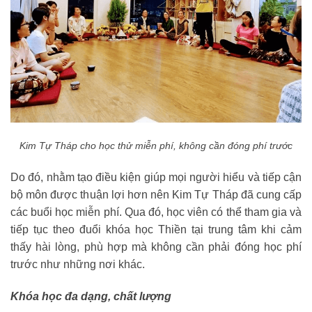
Kim Tự Tháp cho học thử miễn phí, không cần đóng phí trước
Do đó, nhằm tạo điều kiện giúp mọi người hiểu và tiếp cận
bộ môn được thuận lợi hơn nên Kim Tự Tháp đã cung cấp
các buổi học miễn phí. Qua đó, học viên có thể tham gia và
tiếp tục theo đuổi khóa học Thiền tại trung tâm khi cảm
thấy hài lòng, phù hợp mà không cần phải đóng học phí
trước như những nơi khác.
Khóa học đa dạng, chất lượng