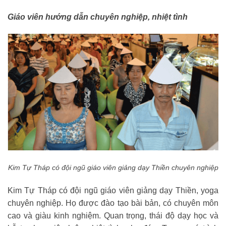
Giáo viên hướng dẫn chuyên nghiệp, nhiệt tình
Kim Tự Tháp có đội ngũ giáo viên giảng dạy Thiền chuyên nghiệp
Kim Tự Tháp có đội ngũ giáo viên giảng dạy Thiền, yoga
chuyên nghiệp. Họ được đào tạo bài bản, có chuyên môn
cao và giàu kinh nghiệm. Quan trọng, thái độ dạy học và