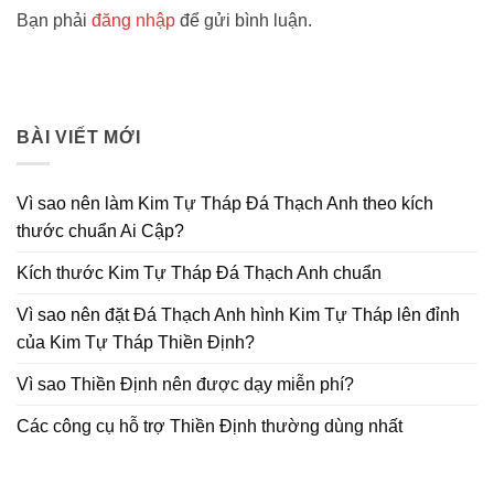
Bạn phải
đăng nhập
để gửi bình luận.
BÀI VIẾT MỚI
Vì sao nên làm Kim Tự Tháp Đá Thạch Anh theo kích
thước chuẩn Ai Cập?
Kích thước Kim Tự Tháp Đá Thạch Anh chuẩn
Vì sao nên đặt Đá Thạch Anh hình Kim Tự Tháp lên đỉnh
của Kim Tự Tháp Thiền Định?
Vì sao Thiền Định nên được dạy miễn phí?
Các công cụ hỗ trợ Thiền Định thường dùng nhất