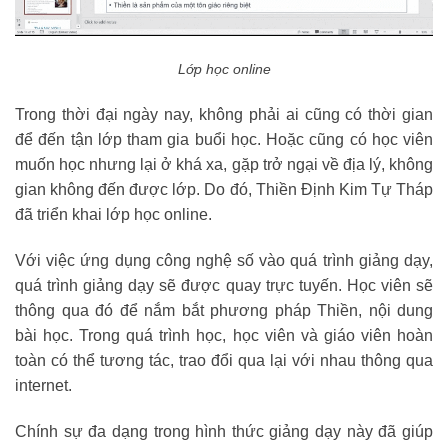
Lớp học online
Trong thời đại ngày nay, không phải ai cũng có thời gian
để đến tận lớp tham gia buổi học. Hoặc cũng có học viên
muốn học nhưng lại ở khá xa, gặp trở ngại về địa lý, không
gian không đến được lớp. Do đó, Thiền Định Kim Tự Tháp
đã triển khai lớp học online.
Với việc ứng dụng công nghệ số vào quá trình giảng dạy,
quá trình giảng dạy sẽ được quay trực tuyến. Học viên sẽ
thông qua đó để nắm bắt phương pháp Thiền, nội dung
bài học. Trong quá trình học, học viên và giáo viên hoàn
toàn có thể tương tác, trao đổi qua lại với nhau thông qua
internet.
Chính sự đa dạng trong hình thức giảng dạy này đã giúp