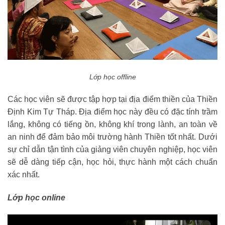
Lớp học offline
Các học viên sẽ được tập hợp tại địa điểm thiền của Thiền
Định Kim Tự Tháp. Địa điểm học này đều có đặc tính trầm
lắng, không có tiếng ồn, không khí trong lành, an toàn về
an ninh để đảm bảo môi trường hành Thiền tốt nhất. Dưới
sự chỉ dẫn tận tình của giảng viên chuyên nghiệp, học viên
sẽ dễ dàng tiếp cận, học hỏi, thực hành một cách chuẩn
xác nhất.
Lớp học online