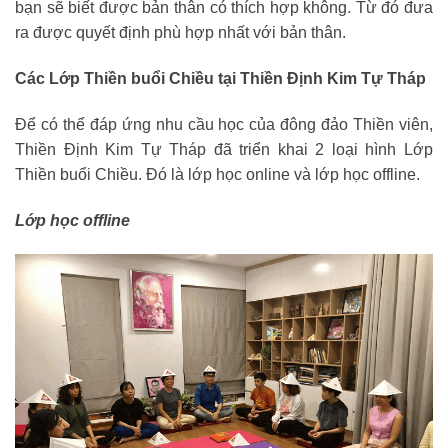
bạn sẽ biết được bản thân có thích hợp không. Từ đó đưa
ra được quyết định phù hợp nhất với bản thân.
Các Lớp Thiền buổi Chiều tại Thiền Định Kim Tự Tháp
Để có thể đáp ứng nhu cầu học của đông đảo Thiền viên,
Thiền Định Kim Tự Tháp đã triển khai 2 loại hình Lớp
Thiền buổi Chiều. Đó là lớp học online và lớp học offline.
Lớp học offline