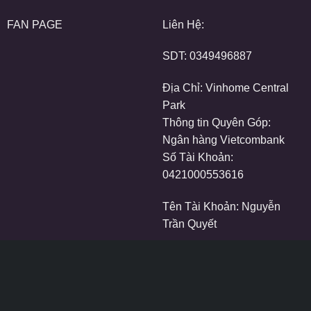
FAN PAGE
Liên Hệ:
SDT:
0349496887
Địa Chỉ: Vinhome Central
Park
Thông tin Quyên Góp:
Ngân hàng Vietcombank
Số Tài Khoản:
0421000553616
Tên Tài Khoản: Nguyễn
Trần Quyết