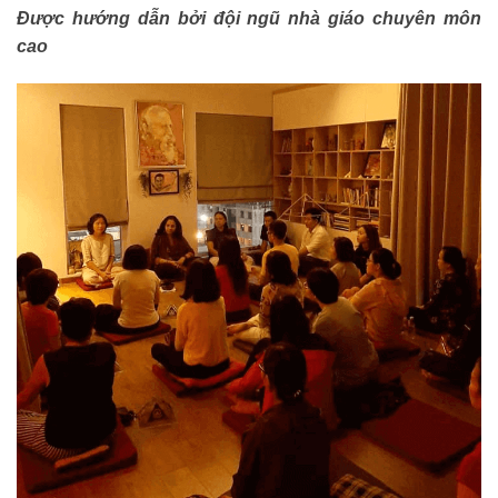
Được hướng dẫn bởi đội ngũ nhà giáo chuyên môn
cao