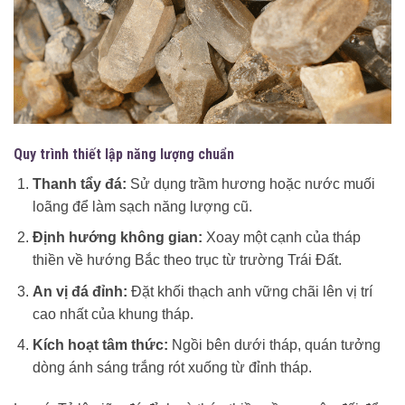
Quy trình thiết lập năng lượng chuẩn
Thanh tẩy đá:
Sử dụng trầm hương hoặc nước muối
loãng để làm sạch năng lượng cũ.
Định hướng không gian:
Xoay một cạnh của tháp
thiền về hướng Bắc theo trục từ trường Trái Đất.
An vị đá đỉnh:
Đặt khối thạch anh vững chãi lên vị trí
cao nhất của khung tháp.
Kích hoạt tâm thức:
Ngồi bên dưới tháp, quán tưởng
dòng ánh sáng trắng rót xuống từ đỉnh tháp.