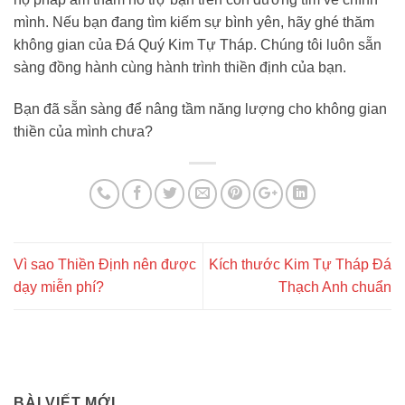
mình. Nếu bạn đang tìm kiếm sự bình yên, hãy ghé thăm
không gian của Đá Quý Kim Tự Tháp. Chúng tôi luôn sẵn
sàng đồng hành cùng hành trình thiền định của bạn.
Bạn đã sẵn sàng để nâng tầm năng lượng cho không gian
thiền của mình chưa?
Vì sao Thiền Định nên được
Kích thước Kim Tự Tháp Đá
dạy miễn phí?
Thạch Anh chuẩn
BÀI VIẾT MỚI