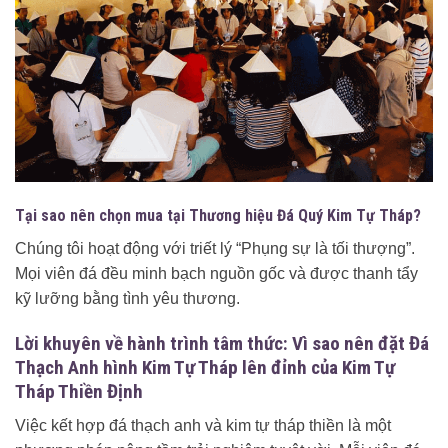
Tại sao nên chọn mua tại Thương hiệu Đá Quý Kim Tự Tháp?
Chúng tôi hoạt động với triết lý “Phụng sự là tối thượng”.
Mọi viên đá đều minh bạch nguồn gốc và được thanh tẩy
kỹ lưỡng bằng tình yêu thương.
Lời khuyên về hành trình tâm thức: Vì sao nên đặt Đá
Thạch Anh hình Kim Tự Tháp lên đỉnh của Kim Tự
Tháp Thiền Định
Việc kết hợp đá thạch anh và kim tự tháp thiền là một