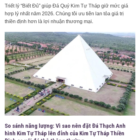
Triết lý “Biết Đủ” giúp Đá Quý Kim Tự Tháp giữ mức giá
hợp lý nhất năm 2026. Chúng tôi ưu tiên lan tỏa giá trị
thiền định hơn là lợi nhuận thương mại.
So sánh năng lượng: Vì sao nên đặt Đá Thạch Anh
hình Kim Tự Tháp lên đỉnh của Kim Tự Tháp Thiền