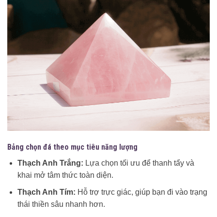
Bảng chọn đá theo mục tiêu năng lượng
Thạch Anh Trắng:
Lựa chọn tối ưu để thanh tẩy và
khai mở tâm thức toàn diện.
Thạch Anh Tím:
Hỗ trợ trực giác, giúp bạn đi vào trạng
thái thiền sâu nhanh hơn.