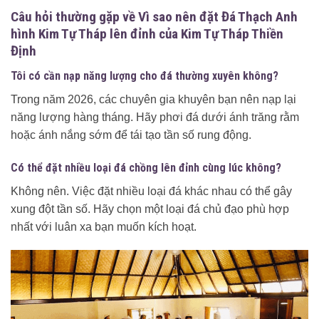
Câu hỏi thường gặp về Vì sao nên đặt Đá Thạch Anh
hình Kim Tự Tháp lên đỉnh của Kim Tự Tháp Thiền
Định
Tôi có cần nạp năng lượng cho đá thường xuyên không?
Trong năm 2026, các chuyên gia khuyên bạn nên nạp lại
năng lượng hàng tháng. Hãy phơi đá dưới ánh trăng rằm
hoặc ánh nắng sớm để tái tạo tần số rung động.
Có thể đặt nhiều loại đá chồng lên đỉnh cùng lúc không?
Không nên. Việc đặt nhiều loại đá khác nhau có thể gây
xung đột tần số. Hãy chọn một loại đá chủ đạo phù hợp
nhất với luân xa bạn muốn kích hoạt.