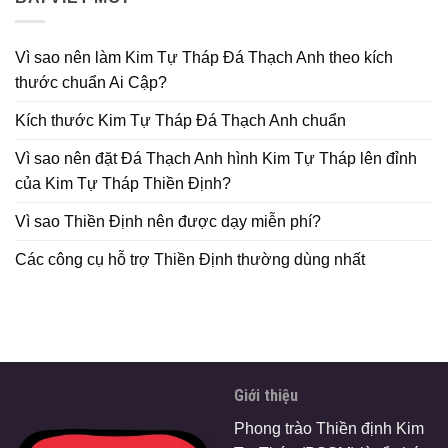
Vì sao nên làm Kim Tự Tháp Đá Thạch Anh theo kích
thước chuẩn Ai Cập?
Kích thước Kim Tự Tháp Đá Thạch Anh chuẩn
Vì sao nên đặt Đá Thạch Anh hình Kim Tự Tháp lên đỉnh
của Kim Tự Tháp Thiền Định?
Vì sao Thiền Định nên được dạy miễn phí?
Các công cụ hỗ trợ Thiền Định thường dùng nhất
Giới thiệu
Phong trào Thiền định Kim