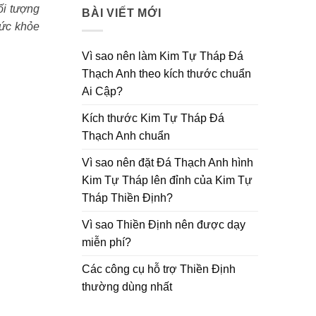
ối tượng
BÀI VIẾT MỚI
sức khỏe
Vì sao nên làm Kim Tự Tháp Đá
Thạch Anh theo kích thước chuẩn
Ai Cập?
Kích thước Kim Tự Tháp Đá
Thạch Anh chuẩn
Vì sao nên đặt Đá Thạch Anh hình
Kim Tự Tháp lên đỉnh của Kim Tự
Tháp Thiền Định?
Vì sao Thiền Định nên được dạy
miễn phí?
Các công cụ hỗ trợ Thiền Định
thường dùng nhất