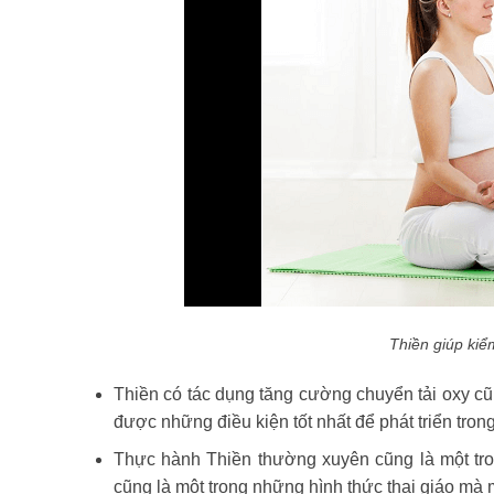
Thiền giúp kiể
Thiền có tác dụng tăng cường chuyển tải oxy cũn
được những điều kiện tốt nhất để phát triển tron
Thực hành Thiền thường xuyên cũng là một tro
cũng là một trong những hình thức thai giáo mà 