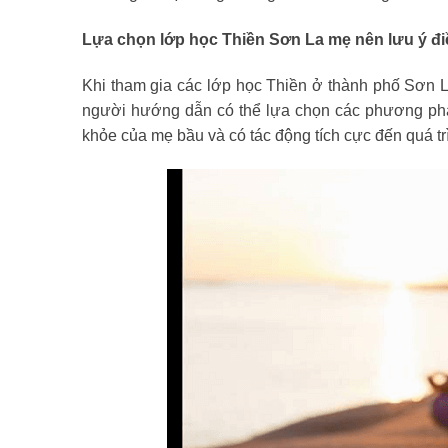
Lựa chọn lớp học Thiền Sơn La mẹ nên lưu ý đi
Khi tham gia các lớp học Thiền ở thành phố Sơn 
người hướng dẫn có thể lựa chọn các phương ph
khỏe của mẹ bầu và có tác động tích cực đến quá tr