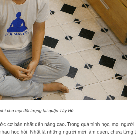
phí cho mọi đối tượng tại quận Tây Hồ
ớc cơ bản nhất đến nâng cao. Trong quá trình học, mọi người
 nhau học hỏi. Nhất là những người mới làm quen, chưa từng 