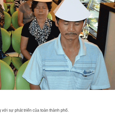
 với sự phát triển của toàn thành phố.