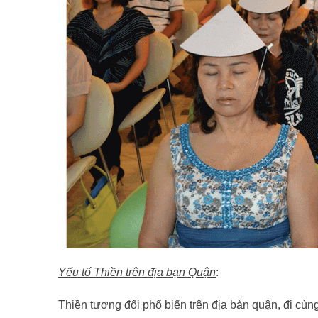
Yếu tố Thiền trên địa bạn Quận
:
Thiền tương đối phổ biến trên địa bàn quận, đi cùng