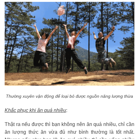
Thường xuyên vận động để loại bỏ được nguồn năng lượng thừa
Khắc phục khi ăn quá nhiều
:
Thật ra nếu được thì bạn không nên ăn quá nhiều, chỉ cần
ăn lượng thức ăn vừa đủ như bình thường là tốt nhất.