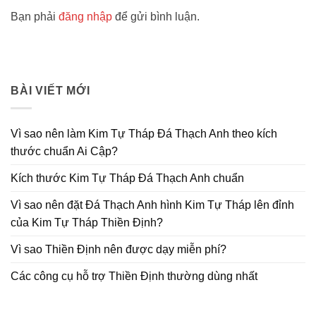
Bạn phải
đăng nhập
để gửi bình luận.
BÀI VIẾT MỚI
Vì sao nên làm Kim Tự Tháp Đá Thạch Anh theo kích
thước chuẩn Ai Cập?
Kích thước Kim Tự Tháp Đá Thạch Anh chuẩn
Vì sao nên đặt Đá Thạch Anh hình Kim Tự Tháp lên đỉnh
của Kim Tự Tháp Thiền Định?
Vì sao Thiền Định nên được dạy miễn phí?
Các công cụ hỗ trợ Thiền Định thường dùng nhất