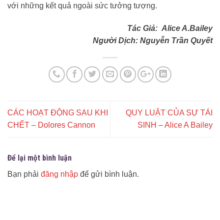
với những kết quả ngoài sức tưởng tượng.
Tác Giả: Alice A.Bailey
Người Dịch: Nguyễn Trần Quyết
CÁC HOẠT ĐỘNG SAU KHI
QUY LUẬT CỦA SỰ TÁI
CHẾT – Dolores Cannon
SINH – Alice A Bailey
Để lại một bình luận
Bạn phải
đăng nhập
để gửi bình luận.