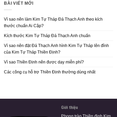
BÀI VIẾT MỚI
Vì sao nên làm Kim Tự Tháp Đá Thạch Anh theo kích
thước chuẩn Ai Cập?
Kích thước Kim Tự Tháp Đá Thạch Anh chuẩn
Vì sao nên đặt Đá Thạch Anh hình Kim Tự Tháp lên đỉnh
của Kim Tự Tháp Thiền Định?
Vì sao Thiền Định nên được dạy miễn phí?
Các công cụ hỗ trợ Thiền Định thường dùng nhất
Giới thiệu
Phong trào Thiền định Kim