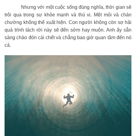
Nhưng với một cuộc sống đúng nghĩa, thời gian sẽ
trôi qua trong sự khỏe mạnh và thú vị. Mệt mỏi và chán
chường không thể xuất hiện. Con người không còn sợ hãi
quá trình tách rời này sẽ đến sớm hay muộn. Anh ấy sẵn
sàng chào đón cái chết và chẳng bao giờ quan tâm đến nó
cả.