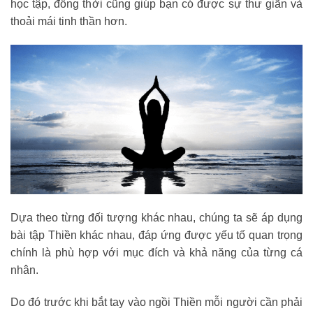
học tập, đồng thời cũng giúp bạn có được sự thư giãn và
thoải mái tinh thần hơn.
Dựa theo từng đối tượng khác nhau, chúng ta sẽ áp dụng
bài tập Thiền khác nhau, đáp ứng được yếu tố quan trọng
chính là phù hợp với mục đích và khả năng của từng cá
nhân.
Do đó trước khi bắt tay vào ngồi Thiền mỗi người cần phải