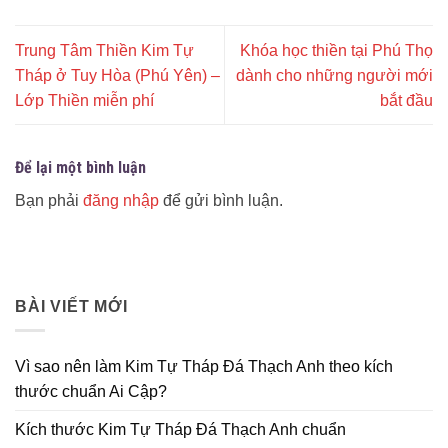
Trung Tâm Thiền Kim Tự
Khóa học thiền tại Phú Thọ
Tháp ở Tuy Hòa (Phú Yên) –
dành cho những người mới
Lớp Thiền miễn phí
bắt đầu
Để lại một bình luận
Bạn phải
đăng nhập
để gửi bình luận.
BÀI VIẾT MỚI
Vì sao nên làm Kim Tự Tháp Đá Thạch Anh theo kích
thước chuẩn Ai Cập?
Kích thước Kim Tự Tháp Đá Thạch Anh chuẩn