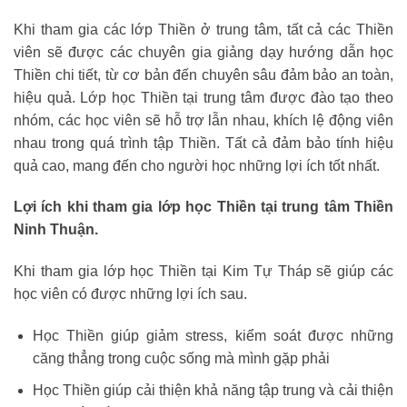
Khi tham gia các lớp Thiền ở trung tâm, tất cả các Thiền
viên sẽ được các chuyên gia giảng dạy hướng dẫn học
Thiền chi tiết, từ cơ bản đến chuyên sâu đảm bảo an toàn,
hiệu quả. Lớp học Thiền tại trung tâm được đào tạo theo
nhóm, các học viên sẽ hỗ trợ lẫn nhau, khích lệ động viên
nhau trong quá trình tập Thiền. Tất cả đảm bảo tính hiệu
quả cao, mang đến cho người học những lợi ích tốt nhất.
Lợi ích khi tham gia lớp học Thiền tại trung tâm Thiền
Ninh Thuận.
Khi tham gia lớp học Thiền tại Kim Tự Tháp sẽ giúp các
học viên có được những lợi ích sau.
Học Thiền giúp giảm stress, kiểm soát được những
căng thẳng trong cuộc sống mà mình gặp phải
Học Thiền giúp cải thiện khả năng tập trung và cải thiện