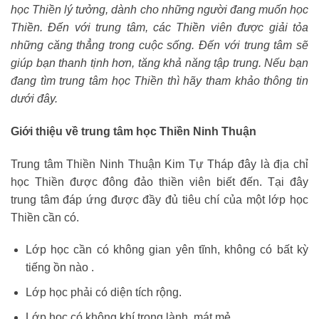
học Thiền lý tưởng, dành cho những người đang muốn học
Thiền. Đến với trung tâm, các Thiền viên được giải tỏa
những căng thẳng trong cuộc sống. Đến với trung tâm sẽ
giúp bạn thanh tịnh hơn, tăng khả năng tập trung. Nếu bạn
đang tìm trung tâm học Thiền thì hãy tham khảo thông tin
dưới đây.
Giới thiệu về trung tâm học Thiền Ninh Thuận
Trung tâm Thiền Ninh Thuận Kim Tự Tháp đây là địa chỉ
học Thiền được đông đảo thiền viên biết đến. Tại đây
trung tâm đáp ứng được đầy đủ tiêu chí của một lớp học
Thiền cần có.
Lớp học cần có không gian yên tĩnh, không có bất kỳ
tiếng ồn nào .
Lớp học phải có diện tích rộng.
Lớp học có không khí trong lành, mát mẻ.