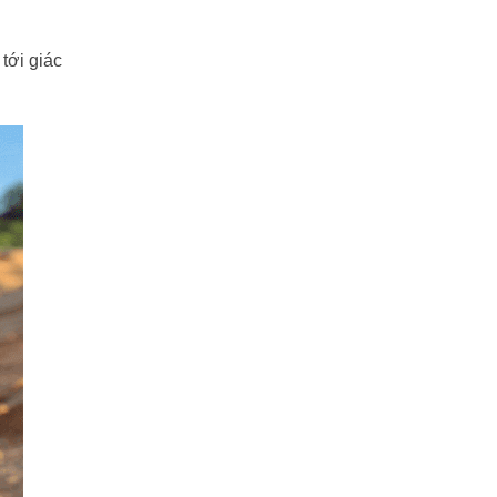
tới giác