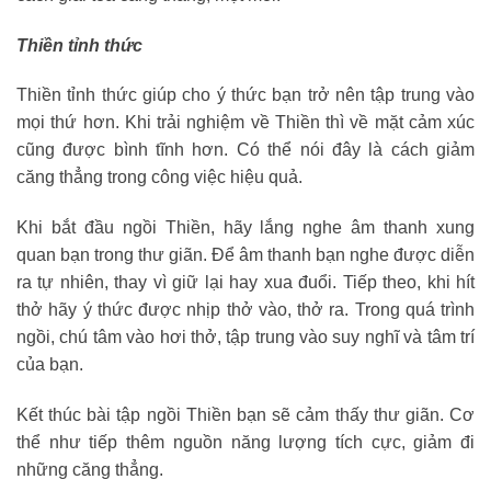
Thiền tỉnh thức
Thiền tỉnh thức giúp cho ý thức bạn trở nên tập trung vào
mọi thứ hơn. Khi trải nghiệm về Thiền thì về mặt cảm xúc
cũng được bình tĩnh hơn. Có thể nói đây là cách giảm
căng thẳng trong công việc hiệu quả.
Khi bắt đầu ngồi Thiền, hãy lắng nghe âm thanh xung
quan bạn trong thư giãn. Để âm thanh bạn nghe được diễn
ra tự nhiên, thay vì giữ lại hay xua đuổi. Tiếp theo, khi hít
thở hãy ý thức được nhịp thở vào, thở ra. Trong quá trình
ngồi, chú tâm vào hơi thở, tập trung vào suy nghĩ và tâm trí
của bạn.
Kết thúc bài tập ngồi Thiền bạn sẽ cảm thấy thư giãn. Cơ
thể như tiếp thêm nguồn năng lượng tích cực, giảm đi
những căng thẳng.