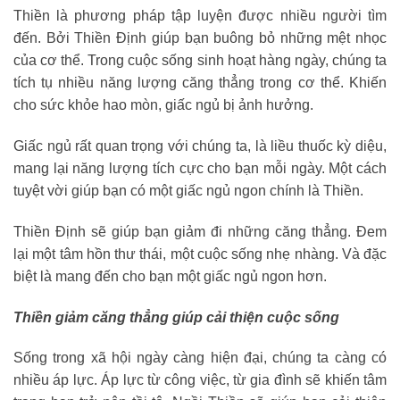
Thiền là phương pháp tập luyện được nhiều người tìm
đến. Bởi Thiền Định giúp bạn buông bỏ những mệt nhọc
của cơ thể. Trong cuộc sống sinh hoạt hàng ngày, chúng ta
tích tụ nhiều năng lượng căng thẳng trong cơ thể. Khiến
cho sức khỏe hao mòn, giấc ngủ bị ảnh hưởng.
Giấc ngủ rất quan trọng với chúng ta, là liều thuốc kỳ diệu,
mang lại năng lượng tích cực cho bạn mỗi ngày. Một cách
tuyệt vời giúp bạn có một giấc ngủ ngon chính là Thiền.
Thiền Định sẽ giúp bạn giảm đi những căng thẳng. Đem
lại một tâm hồn thư thái, một cuộc sống nhẹ nhàng. Và đặc
biệt là mang đến cho bạn một giấc ngủ ngon hơn.
Thiền giảm căng thẳng giúp cải thiện cuộc sống
Sống trong xã hội ngày càng hiện đại, chúng ta càng có
nhiều áp lực. Áp lực từ công việc, từ gia đình sẽ khiến tâm