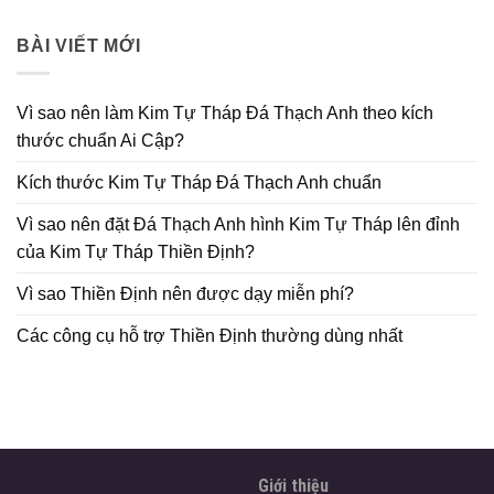
BÀI VIẾT MỚI
Vì sao nên làm Kim Tự Tháp Đá Thạch Anh theo kích
thước chuẩn Ai Cập?
Kích thước Kim Tự Tháp Đá Thạch Anh chuẩn
Vì sao nên đặt Đá Thạch Anh hình Kim Tự Tháp lên đỉnh
của Kim Tự Tháp Thiền Định?
Vì sao Thiền Định nên được dạy miễn phí?
Các công cụ hỗ trợ Thiền Định thường dùng nhất
Giới thiệu