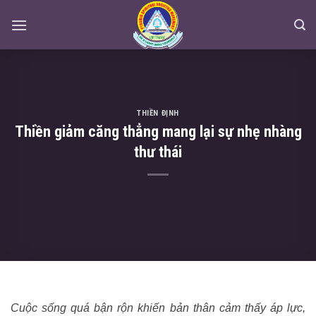
Skip
to
content
THIỀN ĐỊNH
Thiền giảm căng thẳng mang lại sự nhẹ nhàng
thư thái
Cuộc sống quá bận rộn khiến bản thân cảm thấy áp lực,