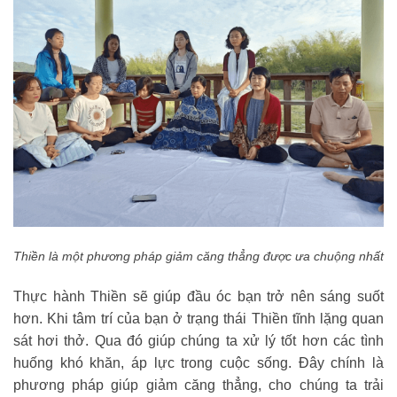
Thiền là một phương pháp giảm căng thẳng được ưa chuộng nhất
Thực hành Thiền sẽ giúp đầu óc bạn trở nên sáng suốt
hơn. Khi tâm trí của bạn ở trạng thái Thiền tĩnh lặng quan
sát hơi thở. Qua đó giúp chúng ta xử lý tốt hơn các tình
huống khó khăn, áp lực trong cuộc sống. Đây chính là
phương pháp giúp giảm căng thẳng, cho chúng ta trải