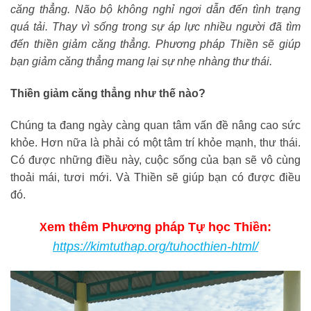
căng thẳng. Não bộ không nghỉ ngơi dẫn đến tình trạng
quá tải. Thay vì sống trong sự áp lực nhiều người đã tìm
đến thiền giảm căng thẳng. Phương pháp Thiền sẽ giúp
bạn giảm căng thẳng mang lại sự nhẹ nhàng thư thái.
Thiền giảm căng thẳng như thế nào?
Chúng ta đang ngày càng quan tâm vấn đề nâng cao sức
khỏe. Hơn nữa là phải có một tâm trí khỏe mạnh, thư thái.
Có được những điều này, cuộc sống của bạn sẽ vô cùng
thoải mái, tươi mới. Và Thiền sẽ giúp bạn có được điều
đó.
em thêm Phương pháp Tự học Thiền:
X
https://kimtuthap.org/tuhocthien-html/