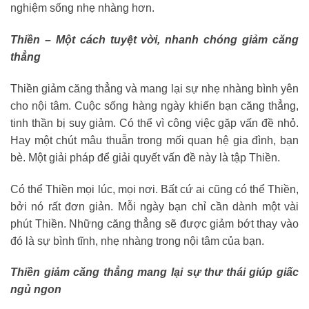
nghiệm sống nhẹ nhàng hơn.
Thiền – Một cách tuyệt vời, nhanh chóng giảm căng
thẳng
Thiền giảm căng thẳng và mang lại sự nhẹ nhàng bình yên
cho nội tâm. Cuộc sống hàng ngày khiến bạn căng thẳng,
tinh thần bị suy giảm. Có thể vì công việc gặp vấn đề nhỏ.
Hay một chút mâu thuẫn trong mối quan hệ gia đình, bạn
bè. Một giải pháp để giải quyết vấn đề này là tập Thiền.
Có thể Thiền mọi lúc, mọi nơi. Bất cứ ai cũng có thể Thiền,
bởi nó rất đơn giản. Mỗi ngày bạn chỉ cần dành một vài
phút Thiền. Những căng thẳng sẽ được giảm bớt thay vào
đó là sự bình tĩnh, nhẹ nhàng trong nội tâm của bạn.
Thiền giảm căng thẳng mang lại sự thư thái giúp giấc
ngủ ngon