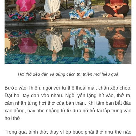
Hơi thở đều đặn và đúng cách thì thiền mới hiệu quả
Bước vào Thiền, ngồi với tư thế thoải mái, chân xếp chéo.
Đặt hai tay đan vào nhau. Ngồi yên lặng hít vào, thở ra,
cảm nhận từng hơi thở của bản thân. Khi tâm bạn bắt đầu
xao động, hãy nhẹ nhàng từ từ đưa nó trở lại tập trung vào
hơi thở.
Trong quá trình thở, thay vì ép buộc phải thở như thế nào