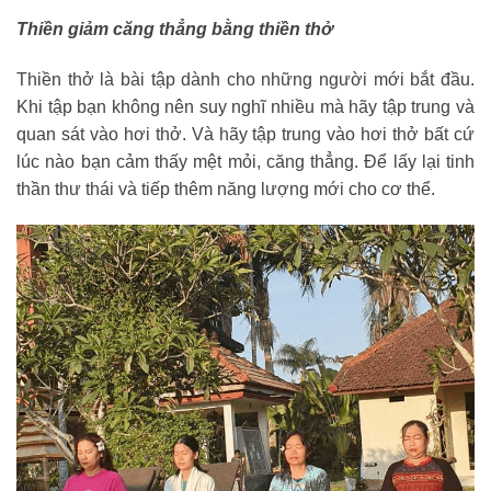
Thiền giảm căng thẳng bằng thiền thở
Thiền thở là bài tập dành cho những người mới bắt đầu.
Khi tập bạn không nên suy nghĩ nhiều mà hãy tập trung và
quan sát vào hơi thở. Và hãy tập trung vào hơi thở bất cứ
lúc nào bạn cảm thấy mệt mỏi, căng thẳng. Để lấy lại tinh
thần thư thái và tiếp thêm năng lượng mới cho cơ thể.