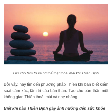
Giữ cho tâm trí và cơ thể thật thoải mái khi Thiền Định
Bởi vậy, hãy tìm đến phương pháp Thiền khi bạn biết kiểm
soát cảm xúc, tâm trí của bản thân. Tạo cho bản thân một
không gian Thiền thoải mái và nhẹ nhàng.
Biết khi nào Thiền Định gây ảnh hưởng đến sức khỏe