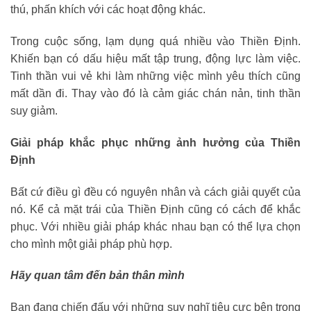
thú, phấn khích với các hoạt động khác.
Trong cuộc sống, lạm dụng quá nhiều vào Thiền Định.
Khiến bạn có dấu hiệu mất tập trung, động lực làm việc.
Tinh thần vui vẻ khi làm những việc mình yêu thích cũng
mất dần đi. Thay vào đó là cảm giác chán nản, tinh thần
suy giảm.
Giải pháp khắc phục những ảnh hưởng của Thiền
Định
Bất cứ điều gì đều có nguyên nhân và cách giải quyết của
nó. Kể cả mặt trái của Thiền Định cũng có cách để khắc
phục. Với nhiều giải pháp khác nhau bạn có thể lựa chọn
cho mình một giải pháp phù hợp.
Hãy quan tâm đến bản thân mình
Bạn đang chiến đấu với những suy nghĩ tiêu cực bên trong