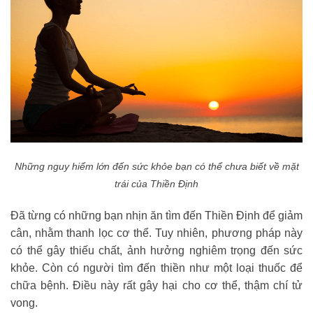
Những nguy hiểm lớn đến sức khỏe bạn có thể chưa biết về mặt
trái của Thiền Định
Đã từng có những bạn nhịn ăn tìm đến Thiền Định để giảm
cân, nhằm thanh lọc cơ thể. Tuy nhiên, phương pháp này
có thể gây thiếu chất, ảnh hưởng nghiêm trọng đến sức
khỏe. Còn có người tìm đến thiền như một loại thuốc để
chữa bệnh. Điều này rất gây hại cho cơ thể, thậm chí tử
vong.