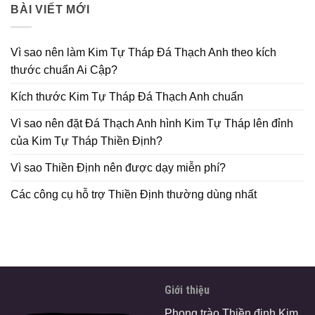
BÀI VIẾT MỚI
Vì sao nên làm Kim Tự Tháp Đá Thạch Anh theo kích
thước chuẩn Ai Cập?
Kích thước Kim Tự Tháp Đá Thạch Anh chuẩn
Vì sao nên đặt Đá Thạch Anh hình Kim Tự Tháp lên đỉnh
của Kim Tự Tháp Thiền Định?
Vì sao Thiền Định nên được dạy miễn phí?
Các công cụ hỗ trợ Thiền Định thường dùng nhất
Giới thiệu
Phong trào Thiền định Kim