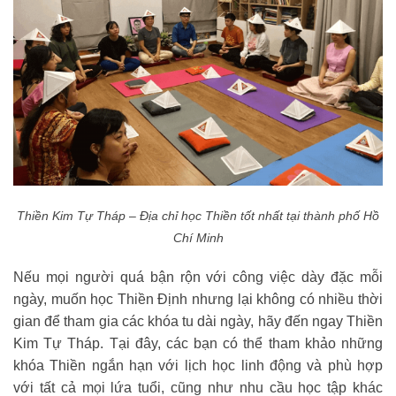
Thiền Kim Tự Tháp – Địa chỉ học Thiền tốt nhất tại thành phố Hồ
Chí Minh
Nếu mọi người quá bận rộn với công việc dày đặc mỗi
ngày, muốn học Thiền Định nhưng lại không có nhiều thời
gian để tham gia các khóa tu dài ngày, hãy đến ngay Thiền
Kim Tự Tháp. Tại đây, các bạn có thể tham khảo những
khóa Thiền ngắn hạn với lịch học linh động và phù hợp
với tất cả mọi lứa tuổi, cũng như nhu cầu học tập khác