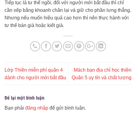
Tiếp tục là tư thế ngồi, đối với người mới bắt đầu thì chỉ
cần xếp bằng khoanh chân lại và giữ cho phần lưng thẳng.
Nhưng nếu muốn hiệu quả cao hơn thì nên thực hành với
tư thế bán già hoặc kiết già.
Lớp Thiền miễn phí quận 4
Mách bạn địa chỉ học thiền
dành cho người mới bắt đầu
Quận 5 uy tín và chất lượng
Để lại một bình luận
Bạn phải
đăng nhập
để gửi bình luận.