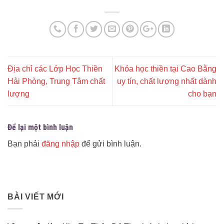
Địa chỉ các Lớp Học Thiền
Khóa học thiền tại Cao Bằng
Hải Phòng, Trung Tâm chất
uy tín, chất lượng nhất dành
lượng
cho bạn
Để lại một bình luận
Bạn phải
đăng nhập
để gửi bình luận.
BÀI VIẾT MỚI