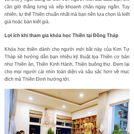
cần giữ thẳng lưng và xếp khoanh chân ngay ngắn. Tuy
nhiên, tư thế Thiền chuẩn nhất mà bạn nên lựa chọn là kiết
già hoặc bán kiết già.
Lợi ích khi tham gia khóa học Thiền tại Đồng Tháp
Khóa học thiền dành cho người mới bắt này của Kim Tự
Tháp sẽ hướng dẫn bạn nhiều kỹ thuật tọa Thiền cơ bản
như Thiền ăn, Thiền Kinh Hành, Thiền buông thư. Đem lại
cho mọi người cái nhìn toàn diện và sâu sắc hơn về mục
đích mà Thiền Định hướng tới.