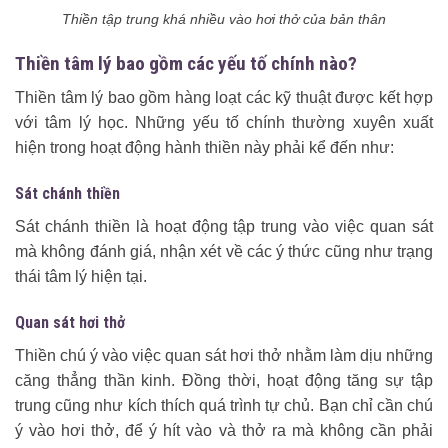
Thiền tập trung khá nhiều vào hơi thở của bản thân
Thiền tâm lý bao gồm các yếu tố chính nào?
Thiền tâm lý bao gồm hàng loạt các kỹ thuật được kết hợp
với tâm lý học. Những yếu tố chính thường xuyên xuất
hiện trong hoạt động hành thiền này phải kể đến như:
Sát chánh thiền
Sát chánh thiền là hoạt động tập trung vào việc quan sát
mà không đánh giá, nhận xét về các ý thức cũng như trạng
thái tâm lý hiện tại.
Quan sát hơi thở
Thiền chú ý vào việc quan sát hơi thở nhằm làm dịu những
căng thẳng thần kinh. Đồng thời, hoạt động tăng sự tập
trung cũng như kích thích quá trình tự chủ. Bạn chỉ cần chú
ý vào hơi thở, để ý hít vào và thở ra mà không cần phải