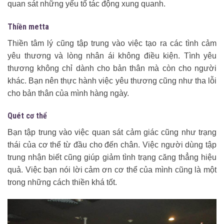
quan sát những yếu tố tác động xung quanh.
Thiền metta
Thiền tâm lý cũng tập trung vào việc tạo ra các tình cảm
yêu thương và lòng nhân ái không điều kiện. Tình yêu
thương không chỉ dành cho bản thân mà còn cho người
khác. Bạn nên thực hành việc yêu thương cũng như tha lỗi
cho bản thân của mình hàng ngày.
Quét cơ thể
Bạn tập trung vào việc quan sát cảm giác cũng như trạng
thái của cơ thể từ đầu cho đến chân. Việc người dùng tập
trung nhận biết cũng giúp giảm tình trạng căng thẳng hiệu
quả. Việc bạn nói lời cảm ơn cơ thể của mình cũng là một
trong những cách thiền khá tốt.