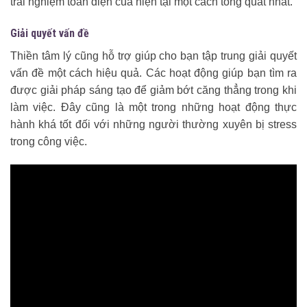
trải nghiệm toàn diện của hiện tại một cách tổng quát nhất.
Giải quyết vấn đề
Thiền tâm lý cũng hỗ trợ giúp cho bạn tập trung giải quyết
vấn đề một cách hiệu quả. Các hoạt động giúp bạn tìm ra
được giải pháp sáng tạo để giảm bớt căng thẳng trong khi
làm việc. Đây cũng là một trong những hoạt động thực
hành khá tốt đối với những người thường xuyên bị stress
trong công việc.