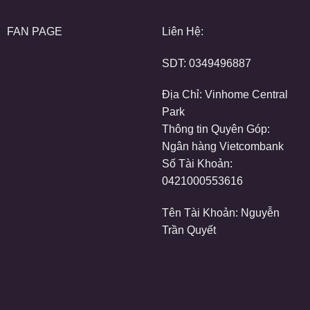
FAN PAGE
Liên Hệ:
SDT:
0349496887
Địa Chỉ: Vinhome Central
Park
Thông tin Quyên Góp:
Ngân hàng Vietcombank
Số Tài Khoản:
0421000553616
Tên Tài Khoản: Nguyễn
Trần Quyết