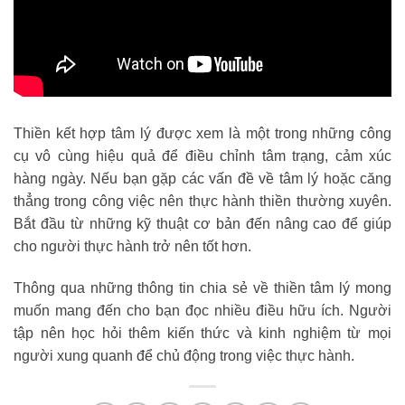
Thiền kết hợp tâm lý được xem là một trong những công
cụ vô cùng hiệu quả để điều chỉnh tâm trạng, cảm xúc
hàng ngày. Nếu bạn gặp các vấn đề về tâm lý hoặc căng
thẳng trong công việc nên thực hành thiền thường xuyên.
Bắt đầu từ những kỹ thuật cơ bản đến nâng cao để giúp
cho người thực hành trở nên tốt hơn.
Thông qua những thông tin chia sẻ về thiền tâm lý mong
muốn mang đến cho bạn đọc nhiều điều hữu ích. Người
tập nên học hỏi thêm kiến thức và kinh nghiệm từ mọi
người xung quanh để chủ động trong việc thực hành.