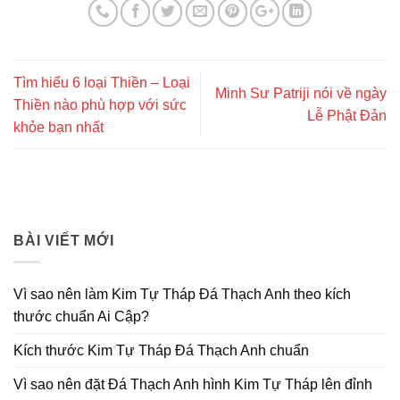
Tìm hiểu 6 loại Thiền – Loại
Minh Sư Patriji nói về ngày
Thiền nào phù hợp với sức
Lễ Phật Đản
khỏe bạn nhất
BÀI VIẾT MỚI
Vì sao nên làm Kim Tự Tháp Đá Thạch Anh theo kích
thước chuẩn Ai Cập?
Kích thước Kim Tự Tháp Đá Thạch Anh chuẩn
Vì sao nên đặt Đá Thạch Anh hình Kim Tự Tháp lên đỉnh