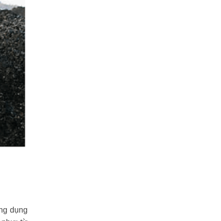
ứng dụng