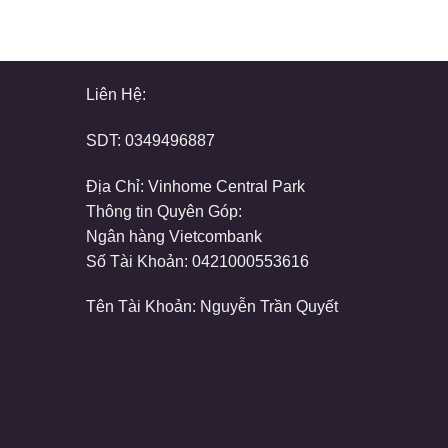
Liên Hệ:
SDT:
0349496887
Địa Chỉ: Vinhome Central Park
Thông tin Quyên Góp:
Ngân hàng Vietcombank
Số Tài Khoản: 0421000553616
Tên Tài Khoản: Nguyễn Trần Quyết