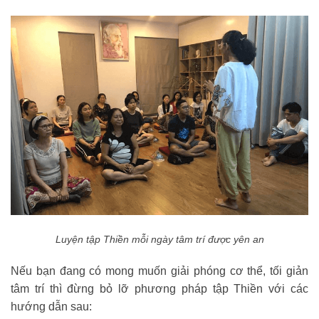
Luyện tập Thiền mỗi ngày tâm trí được yên an
Nếu bạn đang có mong muốn giải phóng cơ thể, tối giản
tâm trí thì đừng bỏ lỡ phương pháp tập Thiền với các
hướng dẫn sau: