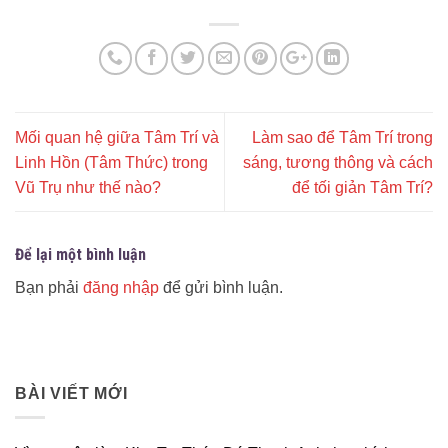
Mối quan hệ giữa Tâm Trí và
Làm sao để Tâm Trí trong
Linh Hồn (Tâm Thức) trong
sáng, tương thông và cách
Vũ Trụ như thế nào?
để tối giản Tâm Trí?
Để lại một bình luận
Bạn phải
đăng nhập
để gửi bình luận.
BÀI VIẾT MỚI