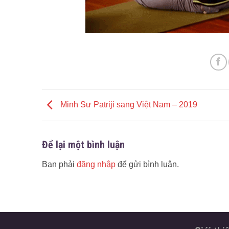
Minh Sư Patriji sang Việt Nam – 2019
Để lại một bình luận
Bạn phải
đăng nhập
để gửi bình luận.