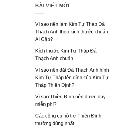
BÀI VIẾT MỚI
Vì sao nên làm Kim Tự Tháp Đá
Thạch Anh theo kích thước chuẩn
Ai Cập?
Kích thước Kim Tự Tháp Đá
Thạch Anh chuẩn
Vì sao nên đặt Đá Thạch Anh hình
Kim Tự Tháp lên đỉnh của Kim Tự
Tháp Thiền Định?
Vì sao Thiền Định nên được dạy
miễn phí?
Các công cụ hỗ trợ Thiền Định
thường dùng nhất