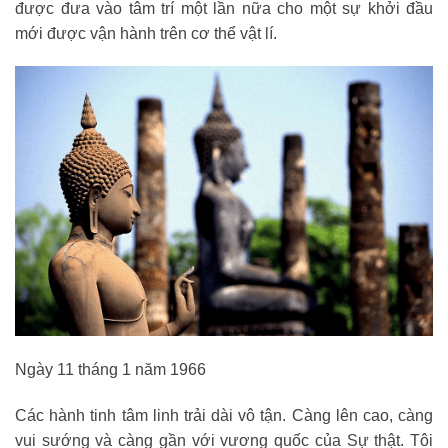
được đưa vào tâm trí một lần nữa cho một sự khởi đầu
mới được vận hành trên cơ thể vật lí.
Ngày 11 tháng 1 năm 1966
Các hành tinh tâm linh trải dài vô tận. Càng lên cao, càng
vui sướng và càng gần với vương quốc của Sự thật. Tôi