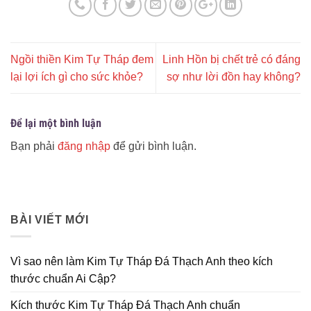
Ngồi thiền Kim Tự Tháp đem
Linh Hồn bị chết trẻ có đáng
lại lợi ích gì cho sức khỏe?
sợ như lời đồn hay không?
Để lại một bình luận
Bạn phải
đăng nhập
để gửi bình luận.
BÀI VIẾT MỚI
Vì sao nên làm Kim Tự Tháp Đá Thạch Anh theo kích
thước chuẩn Ai Cập?
Kích thước Kim Tự Tháp Đá Thạch Anh chuẩn