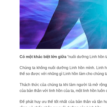
Có một khác biệt lớn giữa
“nuôi dưỡng Linh hồn t
Chúng ta không nuôi dưỡng Linh hồn mình. Linh h
thể so được với nhũng gì Linh hồn làm cho chúng t
Thách thức của chúng ta khi làm người là mở rộng
của bản thân với linh hồn của ta, một linh hồn lu
Để phát huy ưu thế tốt nhất của bản thân và tận 