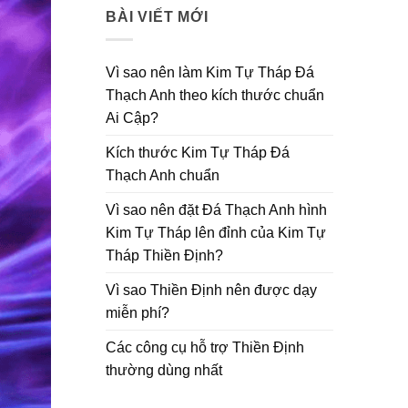
BÀI VIẾT MỚI
Vì sao nên làm Kim Tự Tháp Đá
Thạch Anh theo kích thước chuẩn
Ai Cập?
Kích thước Kim Tự Tháp Đá
Thạch Anh chuẩn
Vì sao nên đặt Đá Thạch Anh hình
Kim Tự Tháp lên đỉnh của Kim Tự
Tháp Thiền Định?
Vì sao Thiền Định nên được dạy
miễn phí?
Các công cụ hỗ trợ Thiền Định
thường dùng nhất