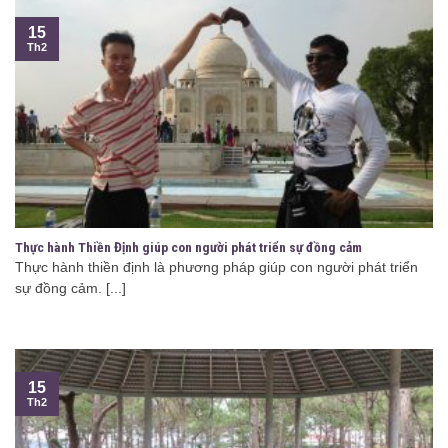
15
Th2
Thực hành Thiền Định giúp con người phát triển sự đồng cảm
Thực hành thiền định là phương pháp giúp con người phát triển
sự đồng cảm. [...]
15
Th2