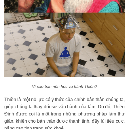
Vì sao bạn nên học và hành Thiền?
Thiền là một nỗ lực có ý thức của chính bản thân chúng ta,
giúp chúng ta thay đổi sự vận hành của tâm. Do đó, Thiền
Định được coi là một trong những phương pháp làm thư
giãn, khiến cho bản thân được thanh tịnh, đẩy lùi tiêu cực,
nâng cao tình trạng sức khoẻ.