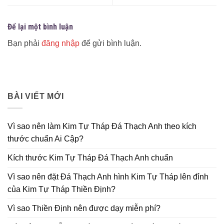
Để lại một bình luận
Bạn phải
đăng nhập
để gửi bình luận.
BÀI VIẾT MỚI
Vì sao nên làm Kim Tự Tháp Đá Thạch Anh theo kích
thước chuẩn Ai Cập?
Kích thước Kim Tự Tháp Đá Thạch Anh chuẩn
Vì sao nên đặt Đá Thạch Anh hình Kim Tự Tháp lên đỉnh
của Kim Tự Tháp Thiền Định?
Vì sao Thiền Định nên được dạy miễn phí?