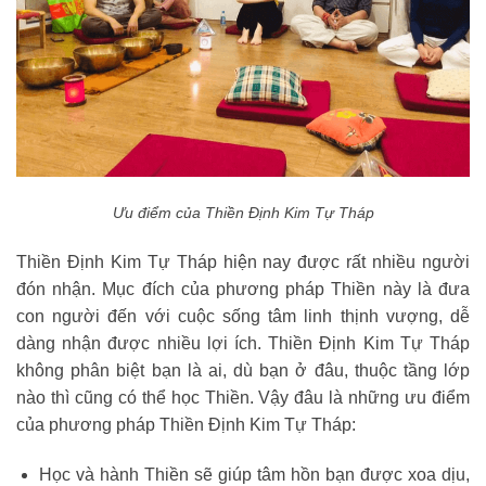
Ưu điểm của Thiền Định Kim Tự Tháp
Thiền Định Kim Tự Tháp hiện nay được rất nhiều người
đón nhận. Mục đích của phương pháp Thiền này là đưa
con người đến với cuộc sống tâm linh thịnh vượng, dễ
dàng nhận được nhiều lợi ích. Thiền Định Kim Tự Tháp
không phân biệt bạn là ai, dù bạn ở đâu, thuộc tầng lớp
nào thì cũng có thể học Thiền. Vậy đâu là những ưu điểm
của phương pháp Thiền Định Kim Tự Tháp:
Học và hành Thiền sẽ giúp tâm hồn bạn được xoa dịu,