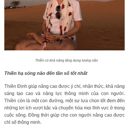
Thiền có khả năng tăng dung lượng não
Thiền hạ sóng não đến tần số tốt nhất
Thiền Định giúp nâng cao được ý chí, nhận thức, khả năng
sáng tạo cao và năng lực thông minh của con người.
Thiền còn là một con đường, một sự lựa chọn tốt đem đến
những lợi ích vượt bậc và chuyển hóa mọi lĩnh vực ở trong
cuộc sống. Đồng thời giúp cho con người nâng cao được
chỉ số thông minh.