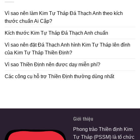
Vì sao nên làm Kim Tự Tháp Đá Thạch Anh theo kích
thước chuẩn Ai Cập?
Kích thước Kim Tự Tháp Đá Thạch Anh chuẩn
Vì sao nên đặt Đá Thạch Anh hình Kim Tự Tháp lên đỉnh
của Kim Tự Tháp Thiền Định?
Vì sao Thiền Định nên được dạy miễn phí?
Các công cụ hỗ trợ Thiền Định thường dùng nhất
Giới thiệu
Phong trào Thiền định Kim
Tự Tháp (PSSM) là tổ chức