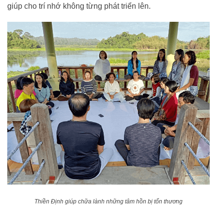
giúp cho trí nhớ không từng phát triển lên.
Thiền Định giúp chữa lành những tâm hồn bị tổn thương