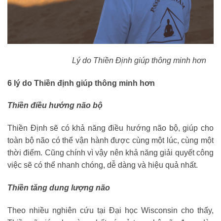
Lý do Thiền Định giúp thông minh hơn
6 lý do Thiền định giúp thông minh hơn
Thiền điều hướng não bộ
Thiền Định sẽ có khả năng điều hướng não bộ, giúp cho
toàn bộ não có thể vận hành được cùng một lúc, cùng một
thời điểm. Cũng chính vì vậy nên khả năng giải quyết công
việc sẽ có thể nhanh chóng, dễ dàng và hiệu quả nhất.
Thiền tăng dung lượng não
Theo nhiều nghiên cứu tại Đại học Wisconsin cho thấy,