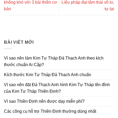
không khó với 3 bài thiền cơ
Liệu pháp đạt tâm thái vô lo,
bản
tự tại
BÀI VIẾT MỚI
Vì sao nên làm Kim Tự Tháp Đá Thạch Anh theo kích
thước chuẩn Ai Cập?
Kích thước Kim Tự Tháp Đá Thạch Anh chuẩn
Vì sao nên đặt Đá Thạch Anh hình Kim Tự Tháp lên đỉnh
của Kim Tự Tháp Thiền Định?
Vì sao Thiền Định nên được dạy miễn phí?
Các công cụ hỗ trợ Thiền Định thường dùng nhất