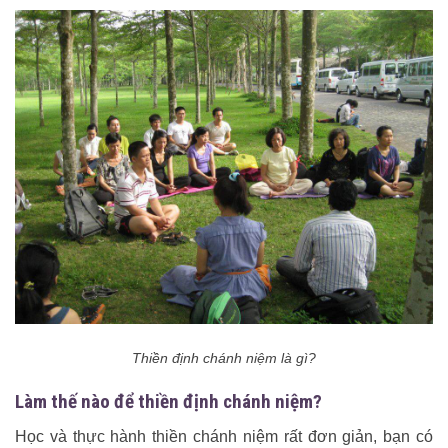
Thiền định chánh niệm là gì?
Làm thế nào để thiền định chánh niệm?
Học và thực hành thiền chánh niệm rất đơn giản, bạn có