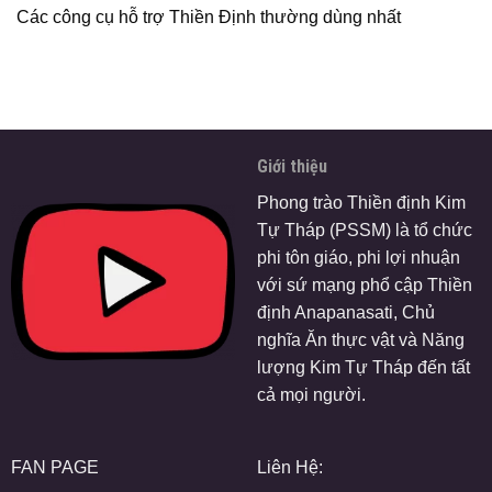
Các công cụ hỗ trợ Thiền Định thường dùng nhất
Giới thiệu
Phong trào Thiền định Kim
Tự Tháp (PSSM) là tổ chức
phi tôn giáo, phi lợi nhuận
với sứ mạng phổ cập Thiền
định Anapanasati, Chủ
nghĩa Ăn thực vật và Năng
lượng Kim Tự Tháp đến tất
cả mọi người.
FAN PAGE
Liên Hệ: