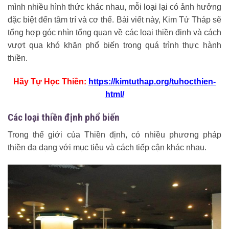
mình nhiều hình thức khác nhau, mỗi loại lại có ảnh hưởng
đặc biệt đến tâm trí và cơ thể. Bài viết này, Kim Tử Tháp sẽ
tổng hợp góc nhìn tổng quan về các loại thiền định và cách
vượt qua khó khăn phổ biến trong quá trình thực hành
thiền.
Hãy Tự Học Thiền:
https://kimtuthap.org/tuhocthien-
html/
Các loại thiền định phổ biến
Trong thế giới của Thiền định, có nhiều phương pháp
thiền đa dạng với mục tiêu và cách tiếp cận khác nhau.