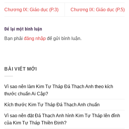
Chương IX: Giáo dục (P.3)
Chương IX: Giáo dục (P.5)
Để lại một bình luận
Bạn phải
đăng nhập
để gửi bình luận.
BÀI VIẾT MỚI
Vì sao nên làm Kim Tự Tháp Đá Thạch Anh theo kích
thước chuẩn Ai Cập?
Kích thước Kim Tự Tháp Đá Thạch Anh chuẩn
Vì sao nên đặt Đá Thạch Anh hình Kim Tự Tháp lên đỉnh
của Kim Tự Tháp Thiền Định?