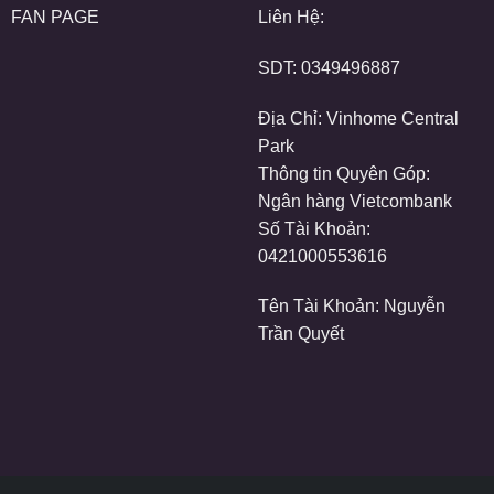
FAN PAGE
Liên Hệ:
SDT:
0349496887
Địa Chỉ: Vinhome Central
Park
Thông tin Quyên Góp:
Ngân hàng Vietcombank
Số Tài Khoản:
0421000553616
Tên Tài Khoản: Nguyễn
Trần Quyết