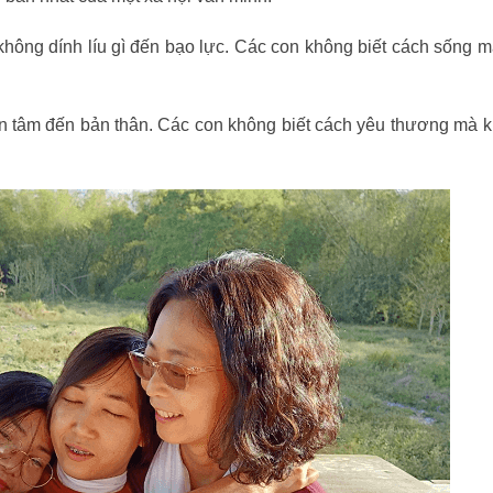
không dính líu gì đến bạo lực. Các con không biết cách sống 
 tâm đến bản thân. Các con không biết cách yêu thương mà 