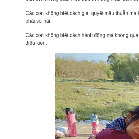
Các con không biết cách giải quyết mâu thuẫn mà 
phải sợ hãi.
Các con không biết cách hành động mà không quan
điều kiện.