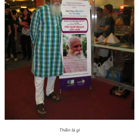
Thiền là gì