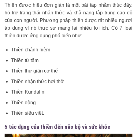
Thiền được hiểu đơn giản là một bài tập nhằm thúc đẩy,
hỗ trợ trạng thái nhận thức và khả năng tập trung cao độ
của con người. Phương pháp thiền được rất nhiều người
áp dụng vì nó thực sự mang lại nhiều lợi ích. Có 7 loại
thiền được ứng dụng phổ biến như:
Thiền chánh niệm
Thiền từ tâm
Thiền thư giãn cơ thể
Thiền nhận thức hơi thở
Thiền Kundalini
Thiền động
Thiền siêu việt.
5 tác dụng của thiền đến não bộ và sức khỏe