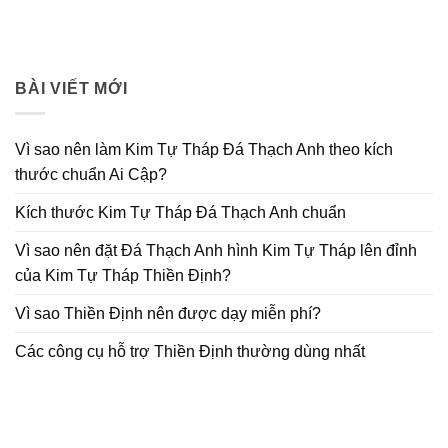
BÀI VIẾT MỚI
Vì sao nên làm Kim Tự Tháp Đá Thạch Anh theo kích
thước chuẩn Ai Cập?
Kích thước Kim Tự Tháp Đá Thạch Anh chuẩn
Vì sao nên đặt Đá Thạch Anh hình Kim Tự Tháp lên đỉnh
của Kim Tự Tháp Thiền Định?
Vì sao Thiền Định nên được dạy miễn phí?
Các công cụ hỗ trợ Thiền Định thường dùng nhất