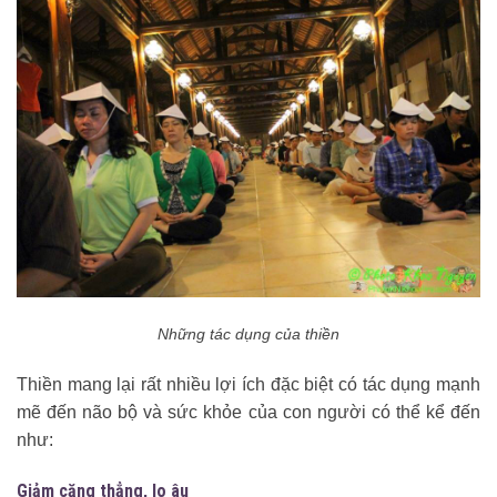
Những tác dụng của thiền
Thiền mang lại rất nhiều lợi ích đặc biệt có tác dụng mạnh
mẽ đến não bộ và sức khỏe của con người có thể kể đến
như:
Giảm căng thẳng, lo âu