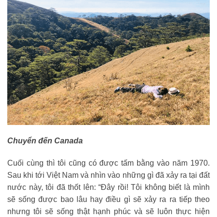
Chuyển đến Canada
Cuối cùng thì tôi cũng có được tấm bằng vào năm 1970.
Sau khi tới Việt Nam và nhìn vào những gì đã xảy ra tại đất
nước này, tôi đã thốt lên: “Đây rồi! Tôi không biết là mình
sẽ sống được bao lâu hay điều gì sẽ xảy ra ra tiếp theo
nhưng tôi sẽ sống thật hạnh phúc và sẽ luôn thực hiện