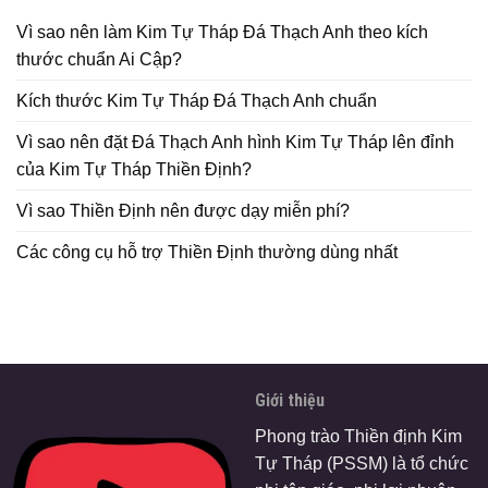
Vì sao nên làm Kim Tự Tháp Đá Thạch Anh theo kích
thước chuẩn Ai Cập?
Kích thước Kim Tự Tháp Đá Thạch Anh chuẩn
Vì sao nên đặt Đá Thạch Anh hình Kim Tự Tháp lên đỉnh
của Kim Tự Tháp Thiền Định?
Vì sao Thiền Định nên được dạy miễn phí?
Các công cụ hỗ trợ Thiền Định thường dùng nhất
Giới thiệu
Phong trào Thiền định Kim
Tự Tháp (PSSM) là tổ chức